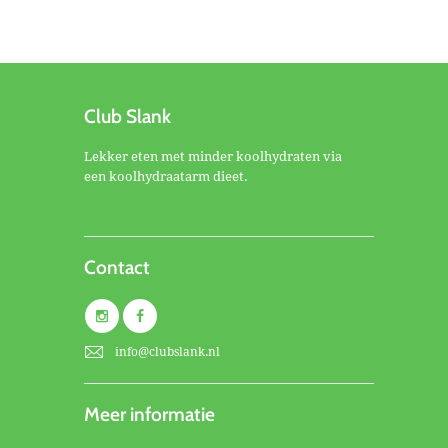
Club Slank
Lekker eten met minder koolhydraten via
een koolhydraatarm dieet.
Contact
info@clubslank.nl
Meer informatie