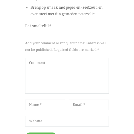
Breng op smaak met peper en (zee)zout, en
eventueel met fijn gesneden peterselie.
Eet smakelijk!
Add your comment or reply. Your email address will
not be published. Required fields are marked *