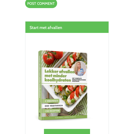
Start met afvallen