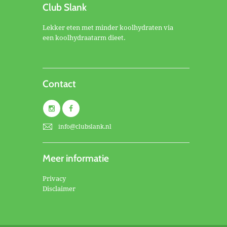
Club Slank
Lekker eten met minder koolhydraten via
een koolhydraatarm dieet.
Contact
info@clubslank.nl
Meer informatie
Privacy
Disclaimer