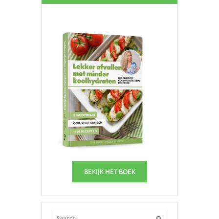
BEKIJK HET BOEK