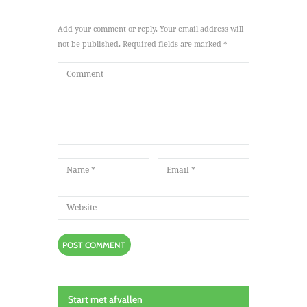
Add your comment or reply. Your email address will
not be published. Required fields are marked *
Start met afvallen