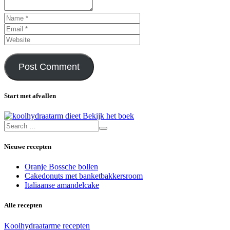
Start met afvallen
Bekijk het boek
Nieuwe recepten
Oranje Bossche bollen
Cakedonuts met banketbakkersroom
Italiaanse amandelcake
Alle recepten
Koolhydraatarme recepten