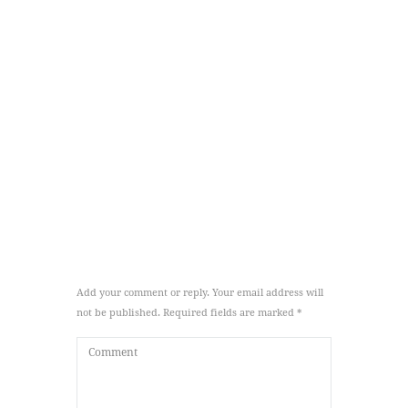
Add your comment or reply. Your email address will
not be published. Required fields are marked *