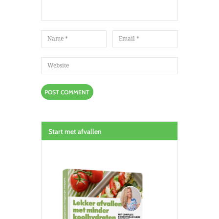
Start met afvallen