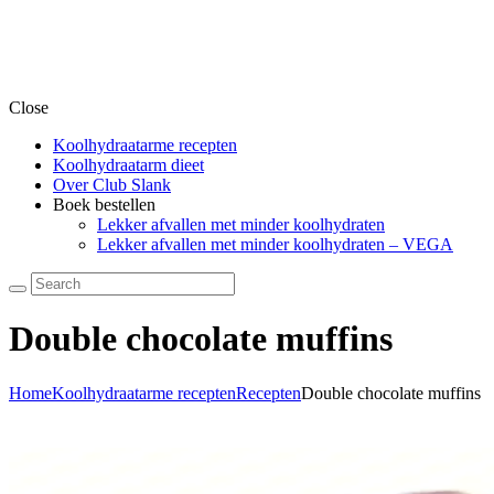
Close
Koolhydraatarme recepten
Koolhydraatarm dieet
Over Club Slank
Boek bestellen
Lekker afvallen met minder koolhydraten
Lekker afvallen met minder koolhydraten – VEGA
Double chocolate muffins
Home
Koolhydraatarme recepten
Recepten
Double chocolate muffins