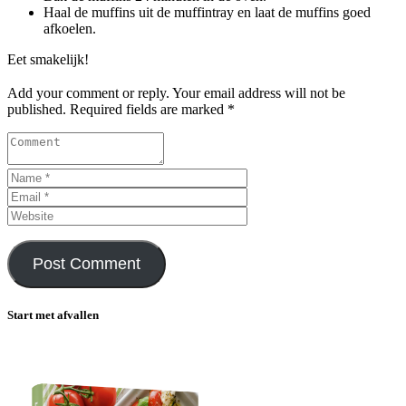
Haal de muffins uit de muffintray en laat de muffins goed
afkoelen.
Eet smakelijk!
Add your comment or reply. Your email address will not be
published. Required fields are marked *
Start met afvallen