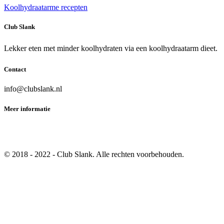
Koolhydraatarme recepten
Club Slank
Lekker eten met minder koolhydraten via een koolhydraatarm dieet.
Contact
info@clubslank.nl
Meer informatie
Privacy
Disclaimer
© 2018 - 2022 - Club Slank. Alle rechten voorbehouden.