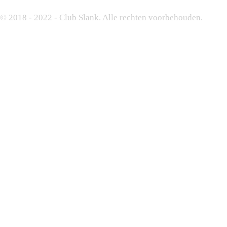
© 2018 - 2022 - Club Slank. Alle rechten voorbehouden.