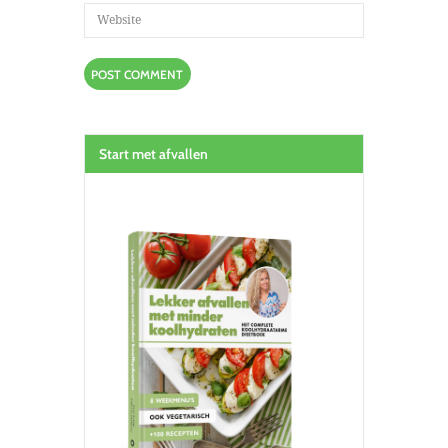
Start met afvallen