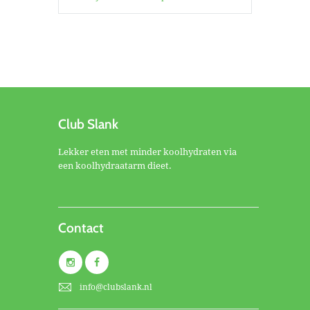
Club Slank
Lekker eten met minder koolhydraten via
een koolhydraatarm dieet.
Contact
info@clubslank.nl