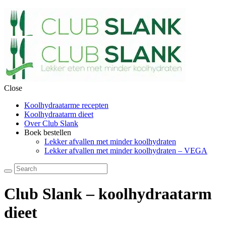
Close
Koolhydraatarme recepten
Koolhydraatarm dieet
Over Club Slank
Boek bestellen
Lekker afvallen met minder koolhydraten
Lekker afvallen met minder koolhydraten – VEGA
Club Slank – koolhydraatarm
dieet