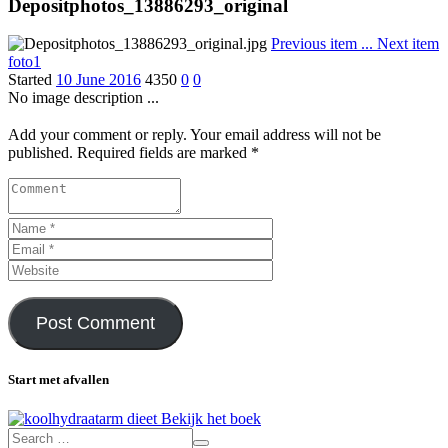
Depositphotos_13886293_original
Previous item
...
Next item
foto1
Started
10 June 2016
4350
0
0
No image description ...
Add your comment or reply. Your email address will not be
published. Required fields are marked *
Start met afvallen
Bekijk het boek