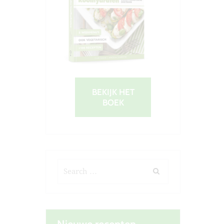
BEKIJK HET
BOEK