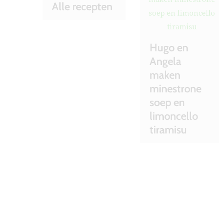
Alle recepten
Hugo en
Angela
maken
minestrone
soep en
limoncello
tiramisu