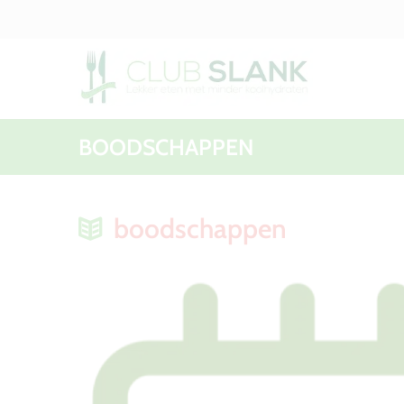
BOODSCHAPPEN
boodschappen